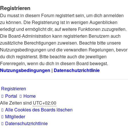
Registrieren
Du musst in diesem Forum registriert sein, um dich anmelden
zu können. Die Registrierung ist in wenigen Augenblicken
erledigt und ermöglicht dir, auf weitere Funktionen zuzugreifen.
Die Board-Administration kann registrierten Benutzern auch
zusätzliche Berechtigungen zuweisen. Beachte bitte unsere
Nutzungsbedingungen und die verwandten Regelungen, bevor
du dich registrierst. Bitte beachte auch die jeweiligen
Forenregeln, wenn du dich in diesem Board bewegst.
Nutzungsbedingungen
|
Datenschutzrichtlinie
Registrieren
Portal
Home
Alle Zeiten sind
UTC+02:00
Alle Cookies des Boards löschen
Mitglieder
Datenschutzrichtlinie