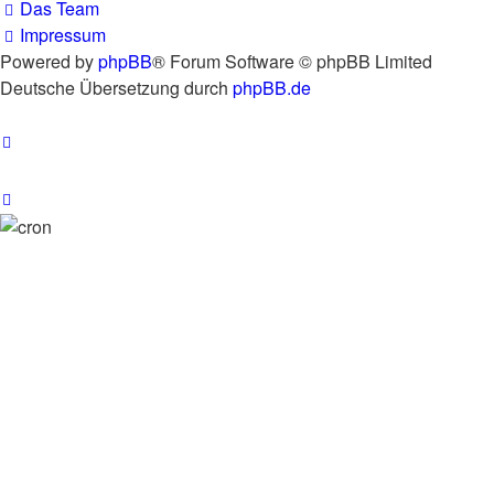
Das Team
Impressum
Powered by
phpBB
® Forum Software © phpBB Limited
Deutsche Übersetzung durch
phpBB.de