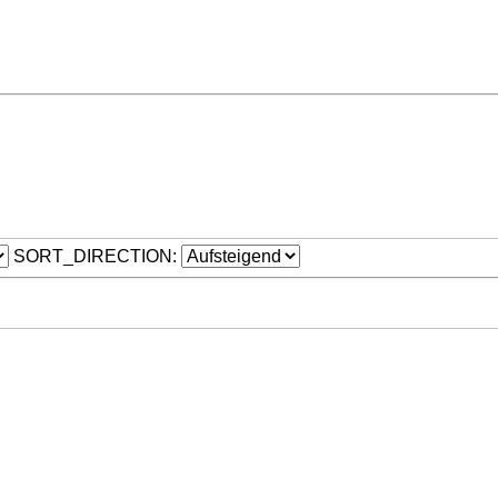
SORT_DIRECTION: