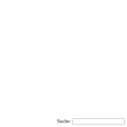
Suche: