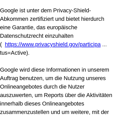
Google ist unter dem Privacy-Shield-
Abkommen zertifiziert und bietet hierdurch
eine Garantie, das europäische
Datenschutzrecht einzuhalten
(
https://www.privacyshield.gov/participa
...
tus=Active).
Google wird diese Informationen in unserem
Auftrag benutzen, um die Nutzung unseres
Onlineangebotes durch die Nutzer
auszuwerten, um Reports über die Aktivitäten
innerhalb dieses Onlineangebotes
zusammenzustellen und um weitere, mit der