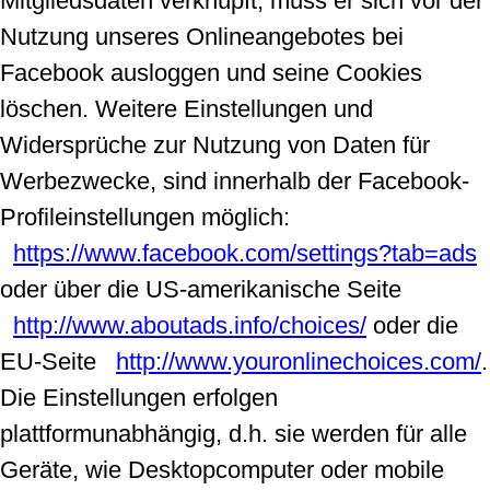
Mitgliedsdaten verknüpft, muss er sich vor der
Nutzung unseres Onlineangebotes bei
Facebook ausloggen und seine Cookies
löschen. Weitere Einstellungen und
Widersprüche zur Nutzung von Daten für
Werbezwecke, sind innerhalb der Facebook-
Profileinstellungen möglich:
https://www.facebook.com/settings?tab=ads
oder über die US-amerikanische Seite
http://www.aboutads.info/choices/
oder die
EU-Seite
http://www.youronlinechoices.com/
.
Die Einstellungen erfolgen
plattformunabhängig, d.h. sie werden für alle
Geräte, wie Desktopcomputer oder mobile