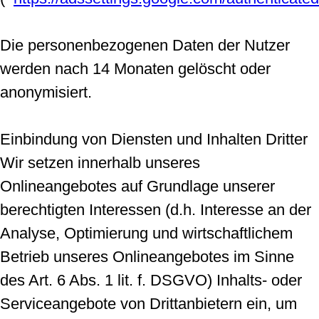
Die personenbezogenen Daten der Nutzer
werden nach 14 Monaten gelöscht oder
anonymisiert.
Einbindung von Diensten und Inhalten Dritter
Wir setzen innerhalb unseres
Onlineangebotes auf Grundlage unserer
berechtigten Interessen (d.h. Interesse an der
Analyse, Optimierung und wirtschaftlichem
Betrieb unseres Onlineangebotes im Sinne
des Art. 6 Abs. 1 lit. f. DSGVO) Inhalts- oder
Serviceangebote von Drittanbietern ein, um