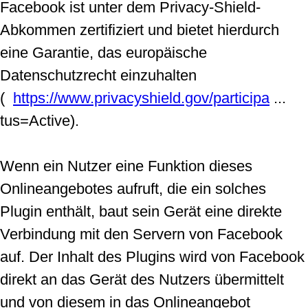
Facebook ist unter dem Privacy-Shield-
Abkommen zertifiziert und bietet hierdurch
eine Garantie, das europäische
Datenschutzrecht einzuhalten
(
https://www.privacyshield.gov/participa
...
tus=Active).
Wenn ein Nutzer eine Funktion dieses
Onlineangebotes aufruft, die ein solches
Plugin enthält, baut sein Gerät eine direkte
Verbindung mit den Servern von Facebook
auf. Der Inhalt des Plugins wird von Facebook
direkt an das Gerät des Nutzers übermittelt
und von diesem in das Onlineangebot