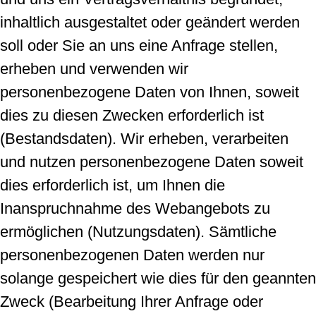
inhaltlich ausgestaltet oder geändert werden
soll oder Sie an uns eine Anfrage stellen,
erheben und verwenden wir
personenbezogene Daten von Ihnen, soweit
dies zu diesen Zwecken erforderlich ist
(Bestandsdaten). Wir erheben, verarbeiten
und nutzen personenbezogene Daten soweit
dies erforderlich ist, um Ihnen die
Inanspruchnahme des Webangebots zu
ermöglichen (Nutzungsdaten). Sämtliche
personenbezogenen Daten werden nur
solange gespeichert wie dies für den geannten
Zweck (Bearbeitung Ihrer Anfrage oder