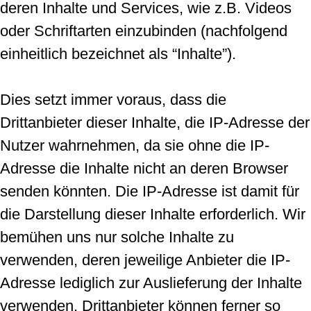
deren Inhalte und Services, wie z.B. Videos
oder Schriftarten einzubinden (nachfolgend
einheitlich bezeichnet als “Inhalte”).
Dies setzt immer voraus, dass die
Drittanbieter dieser Inhalte, die IP-Adresse der
Nutzer wahrnehmen, da sie ohne die IP-
Adresse die Inhalte nicht an deren Browser
senden könnten. Die IP-Adresse ist damit für
die Darstellung dieser Inhalte erforderlich. Wir
bemühen uns nur solche Inhalte zu
verwenden, deren jeweilige Anbieter die IP-
Adresse lediglich zur Auslieferung der Inhalte
verwenden. Drittanbieter können ferner so