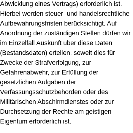
Abwicklung eines Vertrags) erforderlich ist.
Hierbei werden steuer- und handelsrechtliche
Aufbewahrungsfristen berücksichtigt. Auf
Anordnung der zuständigen Stellen dürfen wir
im Einzelfall Auskunft über diese Daten
(Bestandsdaten) erteilen, soweit dies für
Zwecke der Strafverfolgung, zur
Gefahrenabwehr, zur Erfüllung der
gesetzlichen Aufgaben der
Verfassungsschutzbehörden oder des
Militärischen Abschirmdienstes oder zur
Durchsetzung der Rechte am geistigen
Eigentum erforderlich ist.