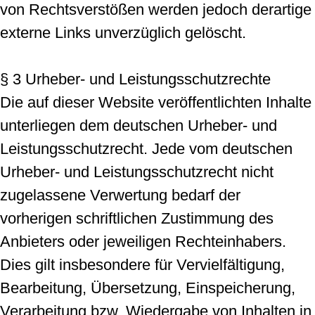
von Rechtsverstößen werden jedoch derartige
externe Links unverzüglich gelöscht.
§ 3 Urheber- und Leistungsschutzrechte
Die auf dieser Website veröffentlichten Inhalte
unterliegen dem deutschen Urheber- und
Leistungsschutzrecht. Jede vom deutschen
Urheber- und Leistungsschutzrecht nicht
zugelassene Verwertung bedarf der
vorherigen schriftlichen Zustimmung des
Anbieters oder jeweiligen Rechteinhabers.
Dies gilt insbesondere für Vervielfältigung,
Bearbeitung, Übersetzung, Einspeicherung,
Verarbeitung bzw. Wiedergabe von Inhalten in