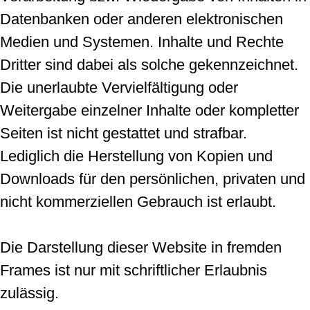
Datenbanken oder anderen elektronischen
Medien und Systemen. Inhalte und Rechte
Dritter sind dabei als solche gekennzeichnet.
Die unerlaubte Vervielfältigung oder
Weitergabe einzelner Inhalte oder kompletter
Seiten ist nicht gestattet und strafbar.
Lediglich die Herstellung von Kopien und
Downloads für den persönlichen, privaten und
nicht kommerziellen Gebrauch ist erlaubt.
Die Darstellung dieser Website in fremden
Frames ist nur mit schriftlicher Erlaubnis
zulässig.