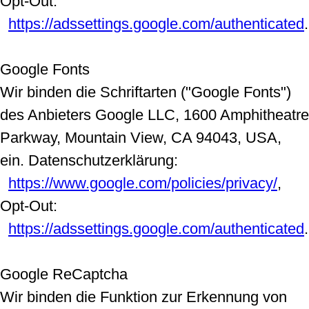
Opt-Out:
https://adssettings.google.com/authenticated
.
Google Fonts
Wir binden die Schriftarten ("Google Fonts")
des Anbieters Google LLC, 1600 Amphitheatre
Parkway, Mountain View, CA 94043, USA,
ein. Datenschutzerklärung:
https://www.google.com/policies/privacy/
,
Opt-Out:
https://adssettings.google.com/authenticated
.
Google ReCaptcha
Wir binden die Funktion zur Erkennung von