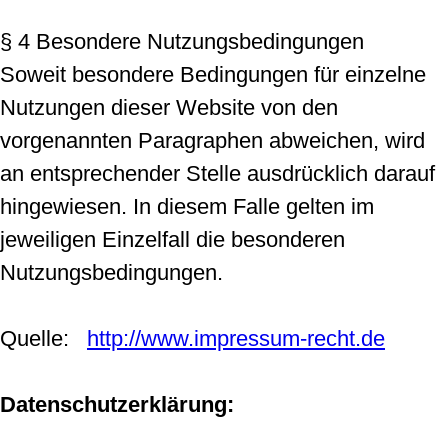
§ 4 Besondere Nutzungsbedingungen
Soweit besondere Bedingungen für einzelne
Nutzungen dieser Website von den
vorgenannten Paragraphen abweichen, wird
an entsprechender Stelle ausdrücklich darauf
hingewiesen. In diesem Falle gelten im
jeweiligen Einzelfall die besonderen
Nutzungsbedingungen.
Quelle:
http://www.impressum-recht.de
Datenschutzerklärung: