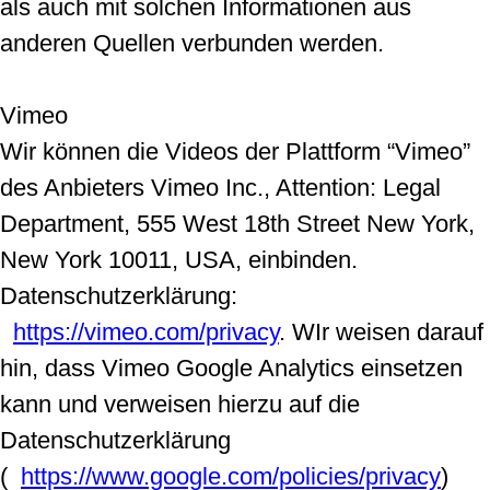
als auch mit solchen Informationen aus
anderen Quellen verbunden werden.
Vimeo
Wir können die Videos der Plattform “Vimeo”
des Anbieters Vimeo Inc., Attention: Legal
Department, 555 West 18th Street New York,
New York 10011, USA, einbinden.
Datenschutzerklärung:
https://vimeo.com/privacy
. WIr weisen darauf
hin, dass Vimeo Google Analytics einsetzen
kann und verweisen hierzu auf die
Datenschutzerklärung
(
https://www.google.com/policies/privacy
)