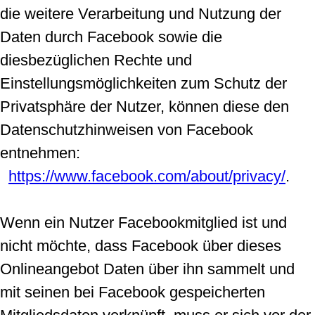
die weitere Verarbeitung und Nutzung der
Daten durch Facebook sowie die
diesbezüglichen Rechte und
Einstellungsmöglichkeiten zum Schutz der
Privatsphäre der Nutzer, können diese den
Datenschutzhinweisen von Facebook
entnehmen:
https://www.facebook.com/about/privacy/
.
Wenn ein Nutzer Facebookmitglied ist und
nicht möchte, dass Facebook über dieses
Onlineangebot Daten über ihn sammelt und
mit seinen bei Facebook gespeicherten