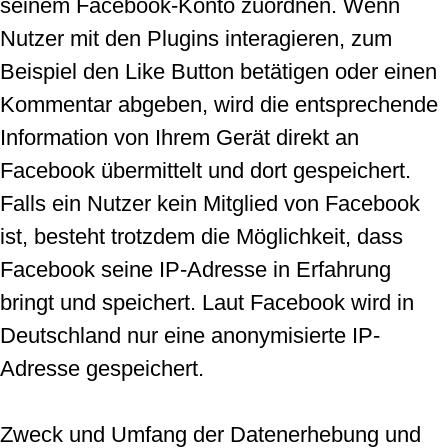
seinem Facebook-Konto zuordnen. Wenn
Nutzer mit den Plugins interagieren, zum
Beispiel den Like Button betätigen oder einen
Kommentar abgeben, wird die entsprechende
Information von Ihrem Gerät direkt an
Facebook übermittelt und dort gespeichert.
Falls ein Nutzer kein Mitglied von Facebook
ist, besteht trotzdem die Möglichkeit, dass
Facebook seine IP-Adresse in Erfahrung
bringt und speichert. Laut Facebook wird in
Deutschland nur eine anonymisierte IP-
Adresse gespeichert.
Zweck und Umfang der Datenerhebung und