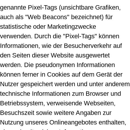
genannte Pixel-Tags (unsichtbare Grafiken,
auch als "Web Beacons" bezeichnet) für
statistische oder Marketingzwecke
verwenden. Durch die "Pixel-Tags" können
Informationen, wie der Besucherverkehr auf
den Seiten dieser Website ausgewertet
werden. Die pseudonymen Informationen
können ferner in Cookies auf dem Gerät der
Nutzer gespeichert werden und unter anderem
technische Informationen zum Browser und
Betriebssystem, verweisende Webseiten,
Besuchszeit sowie weitere Angaben zur
Nutzung unseres Onlineangebotes enthalten,