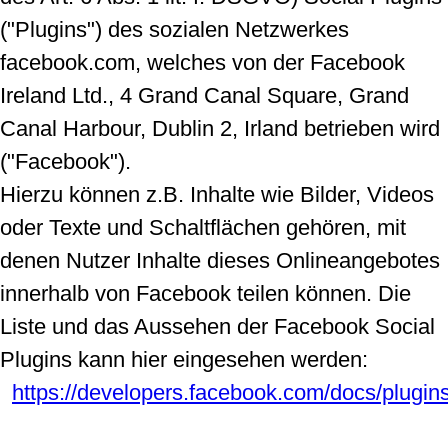
("Plugins") des sozialen Netzwerkes
facebook.com, welches von der Facebook
Ireland Ltd., 4 Grand Canal Square, Grand
Canal Harbour, Dublin 2, Irland betrieben wird
("Facebook").
Hierzu können z.B. Inhalte wie Bilder, Videos
oder Texte und Schaltflächen gehören, mit
denen Nutzer Inhalte dieses Onlineangebotes
innerhalb von Facebook teilen können. Die
Liste und das Aussehen der Facebook Social
Plugins kann hier eingesehen werden:
https://developers.facebook.com/docs/plugins