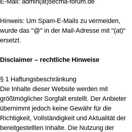
E-Mail: admin(at)secma-forum.de
Hinweis: Um Spam-E-Mails zu vermeiden,
wurde das "@" in der Mail-Adresse mit "(at)"
ersetzt.
Disclaimer – rechtliche Hinweise
§ 1 Haftungsbeschränkung
Die Inhalte dieser Website werden mit
größtmöglicher Sorgfalt erstellt. Der Anbieter
übernimmt jedoch keine Gewähr für die
Richtigkeit, Vollständigkeit und Aktualität der
bereitgestellten Inhalte. Die Nutzung der