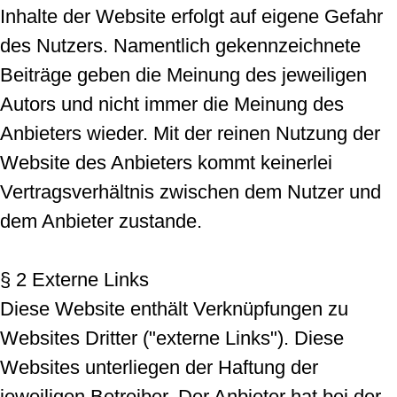
Inhalte der Website erfolgt auf eigene Gefahr
des Nutzers. Namentlich gekennzeichnete
Beiträge geben die Meinung des jeweiligen
Autors und nicht immer die Meinung des
Anbieters wieder. Mit der reinen Nutzung der
Website des Anbieters kommt keinerlei
Vertragsverhältnis zwischen dem Nutzer und
dem Anbieter zustande.
§ 2 Externe Links
Diese Website enthält Verknüpfungen zu
Websites Dritter ("externe Links"). Diese
Websites unterliegen der Haftung der
jeweiligen Betreiber. Der Anbieter hat bei der