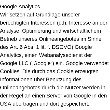
Google Analytics
Wir setzen auf Grundlage unserer
berechtigten Interessen (d.h. Interesse an der
Analyse, Optimierung und wirtschaftlichem
Betrieb unseres Onlineangebotes im Sinne
des Art. 6 Abs. 1 lit. f. DSGVO) Google
Analytics, einen Webanalysedienst der
Google LLC („Google“) ein. Google verwendet
Cookies. Die durch das Cookie erzeugten
Informationen über Benutzung des
Onlineangebotes durch die Nutzer werden in
der Regel an einen Server von Google in den
USA übertragen und dort gespeichert.