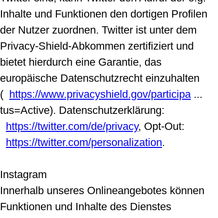
Inhalte und Funktionen den dortigen Profilen
der Nutzer zuordnen. Twitter ist unter dem
Privacy-Shield-Abkommen zertifiziert und
bietet hierdurch eine Garantie, das
europäische Datenschutzrecht einzuhalten
(
https://www.privacyshield.gov/participa
...
tus=Active). Datenschutzerklärung:
https://twitter.com/de/privacy
, Opt-Out:
https://twitter.com/personalization
.
Instagram
Innerhalb unseres Onlineangebotes können
Funktionen und Inhalte des Dienstes