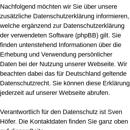
Nachfolgend möchten wir Sie über unsere
zusätzliche Datenschutzerklärung informieren,
welche ergänzend zur Datenschutzerklärung
der verwendeten Software (phpBB) gilt. Sie
finden untenstehend Informationen über die
Erhebung und Verwendung persönlicher
Daten bei der Nutzung unserer Webseite. Wir
beachten dabei das für Deutschland geltende
Datenschutzrecht. Sie können diese Erklärung
jederzeit auf unserer Webseite abrufen.
Verantwortlich für den Datenschutz ist Sven
Höfer. Die Kontaktdaten finden Sie ganz oben