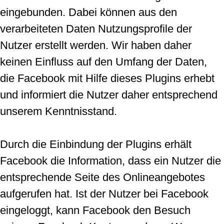
eingebunden. Dabei können aus den
verarbeiteten Daten Nutzungsprofile der
Nutzer erstellt werden. Wir haben daher
keinen Einfluss auf den Umfang der Daten,
die Facebook mit Hilfe dieses Plugins erhebt
und informiert die Nutzer daher entsprechend
unserem Kenntnisstand.
Durch die Einbindung der Plugins erhält
Facebook die Information, dass ein Nutzer die
entsprechende Seite des Onlineangebotes
aufgerufen hat. Ist der Nutzer bei Facebook
eingeloggt, kann Facebook den Besuch