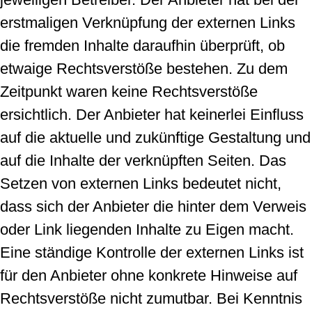
erstmaligen Verknüpfung der externen Links
die fremden Inhalte daraufhin überprüft, ob
etwaige Rechtsverstöße bestehen. Zu dem
Zeitpunkt waren keine Rechtsverstöße
ersichtlich. Der Anbieter hat keinerlei Einfluss
auf die aktuelle und zukünftige Gestaltung und
auf die Inhalte der verknüpften Seiten. Das
Setzen von externen Links bedeutet nicht,
dass sich der Anbieter die hinter dem Verweis
oder Link liegenden Inhalte zu Eigen macht.
Eine ständige Kontrolle der externen Links ist
für den Anbieter ohne konkrete Hinweise auf
Rechtsverstöße nicht zumutbar. Bei Kenntnis