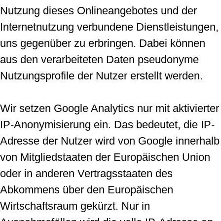
Nutzung dieses Onlineangebotes und der
Internetnutzung verbundene Dienstleistungen,
uns gegenüber zu erbringen. Dabei können
aus den verarbeiteten Daten pseudonyme
Nutzungsprofile der Nutzer erstellt werden.
Wir setzen Google Analytics nur mit aktivierter
IP-Anonymisierung ein. Das bedeutet, die IP-
Adresse der Nutzer wird von Google innerhalb
von Mitgliedstaaten der Europäischen Union
oder in anderen Vertragsstaaten des
Abkommens über den Europäischen
Wirtschaftsraum gekürzt. Nur in