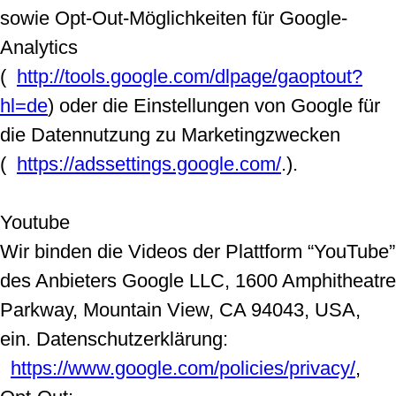
sowie Opt-Out-Möglichkeiten für Google-
Analytics
(
http://tools.google.com/dlpage/gaoptout?
hl=de
) oder die Einstellungen von Google für
die Datennutzung zu Marketingzwecken
(
https://adssettings.google.com/
.).
Youtube
Wir binden die Videos der Plattform “YouTube”
des Anbieters Google LLC, 1600 Amphitheatre
Parkway, Mountain View, CA 94043, USA,
ein. Datenschutzerklärung:
https://www.google.com/policies/privacy/
,