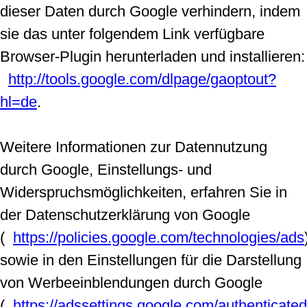
dieser Daten durch Google verhindern, indem
sie das unter folgendem Link verfügbare
Browser-Plugin herunterladen und installieren:
http://tools.google.com/dlpage/gaoptout?
hl=de
.
Weitere Informationen zur Datennutzung
durch Google, Einstellungs- und
Widerspruchsmöglichkeiten, erfahren Sie in
der Datenschutzerklärung von Google
(
https://policies.google.com/technologies/ads
sowie in den Einstellungen für die Darstellung
von Werbeeinblendungen durch Google
(
https://adssettings.google.com/authenticated