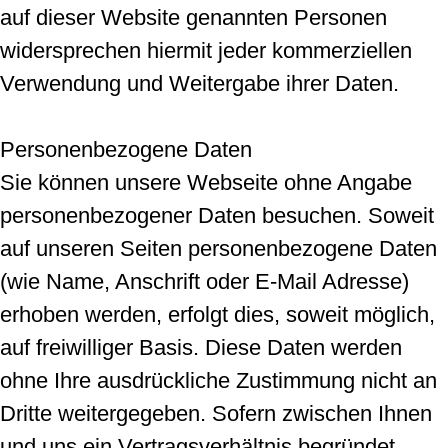
auf dieser Website genannten Personen
widersprechen hiermit jeder kommerziellen
Verwendung und Weitergabe ihrer Daten.
Personenbezogene Daten
Sie können unsere Webseite ohne Angabe
personenbezogener Daten besuchen. Soweit
auf unseren Seiten personenbezogene Daten
(wie Name, Anschrift oder E-Mail Adresse)
erhoben werden, erfolgt dies, soweit möglich,
auf freiwilliger Basis. Diese Daten werden
ohne Ihre ausdrückliche Zustimmung nicht an
Dritte weitergegeben. Sofern zwischen Ihnen
und uns ein Vertragsverhältnis begründet,