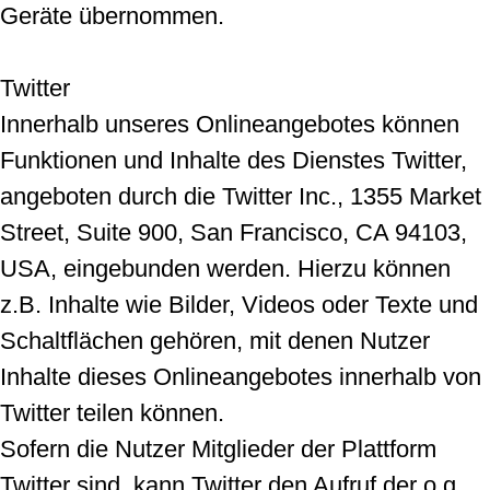
Geräte übernommen.
Twitter
Innerhalb unseres Onlineangebotes können
Funktionen und Inhalte des Dienstes Twitter,
angeboten durch die Twitter Inc., 1355 Market
Street, Suite 900, San Francisco, CA 94103,
USA, eingebunden werden. Hierzu können
z.B. Inhalte wie Bilder, Videos oder Texte und
Schaltflächen gehören, mit denen Nutzer
Inhalte dieses Onlineangebotes innerhalb von
Twitter teilen können.
Sofern die Nutzer Mitglieder der Plattform
Twitter sind, kann Twitter den Aufruf der o.g.