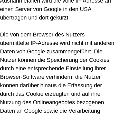
Ausnahmefällen wird die volle IP-Adresse an
einen Server von Google in den USA
übertragen und dort gekürzt.
Die von dem Browser des Nutzers
übermittelte IP-Adresse wird nicht mit anderen
Daten von Google zusammengeführt. Die
Nutzer können die Speicherung der Cookies
durch eine entsprechende Einstellung ihrer
Browser-Software verhindern; die Nutzer
können darüber hinaus die Erfassung der
durch das Cookie erzeugten und auf ihre
Nutzung des Onlineangebotes bezogenen
Daten an Google sowie die Verarbeitung