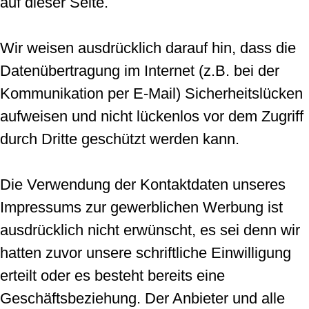
auf dieser Seite.
Wir weisen ausdrücklich darauf hin, dass die
Datenübertragung im Internet (z.B. bei der
Kommunikation per E-Mail) Sicherheitslücken
aufweisen und nicht lückenlos vor dem Zugriff
durch Dritte geschützt werden kann.
Die Verwendung der Kontaktdaten unseres
Impressums zur gewerblichen Werbung ist
ausdrücklich nicht erwünscht, es sei denn wir
hatten zuvor unsere schriftliche Einwilligung
erteilt oder es besteht bereits eine
Geschäftsbeziehung. Der Anbieter und alle