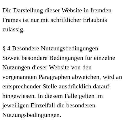
Die Darstellung dieser Website in fremden
Frames ist nur mit schriftlicher Erlaubnis
zulässig.
§ 4 Besondere Nutzungsbedingungen
Soweit besondere Bedingungen für einzelne
Nutzungen dieser Website von den
vorgenannten Paragraphen abweichen, wird an
entsprechender Stelle ausdrücklich darauf
hingewiesen. In diesem Falle gelten im
jeweiligen Einzelfall die besonderen
Nutzungsbedingungen.