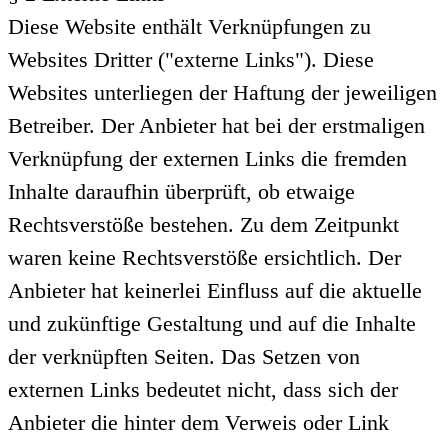
Diese Website enthält Verknüpfungen zu
Websites Dritter ("externe Links"). Diese
Websites unterliegen der Haftung der jeweiligen
Betreiber. Der Anbieter hat bei der erstmaligen
Verknüpfung der externen Links die fremden
Inhalte daraufhin überprüft, ob etwaige
Rechtsverstöße bestehen. Zu dem Zeitpunkt
waren keine Rechtsverstöße ersichtlich. Der
Anbieter hat keinerlei Einfluss auf die aktuelle
und zukünftige Gestaltung und auf die Inhalte
der verknüpften Seiten. Das Setzen von
externen Links bedeutet nicht, dass sich der
Anbieter die hinter dem Verweis oder Link