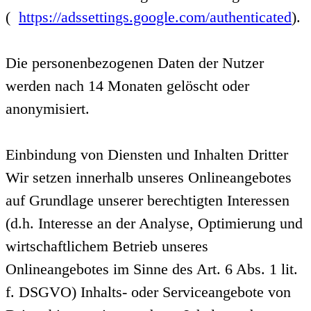
(
https://adssettings.google.com/authenticated
).
Die personenbezogenen Daten der Nutzer
werden nach 14 Monaten gelöscht oder
anonymisiert.
Einbindung von Diensten und Inhalten Dritter
Wir setzen innerhalb unseres Onlineangebotes
auf Grundlage unserer berechtigten Interessen
(d.h. Interesse an der Analyse, Optimierung und
wirtschaftlichem Betrieb unseres
Onlineangebotes im Sinne des Art. 6 Abs. 1 lit.
f. DSGVO) Inhalts- oder Serviceangebote von