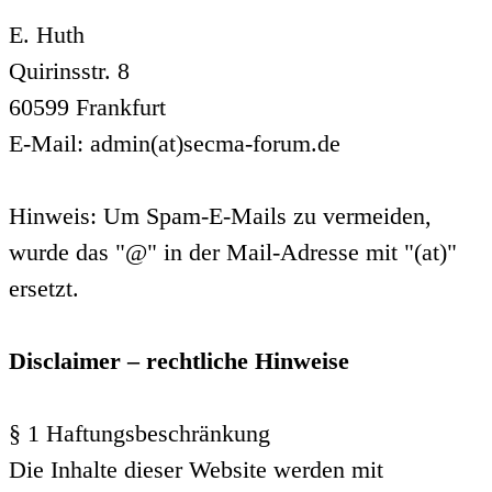
E. Huth
Quirinsstr. 8
60599 Frankfurt
E-Mail: admin(at)secma-forum.de
Hinweis: Um Spam-E-Mails zu vermeiden,
wurde das "@" in der Mail-Adresse mit "(at)"
ersetzt.
Disclaimer – rechtliche Hinweise
§ 1 Haftungsbeschränkung
Die Inhalte dieser Website werden mit