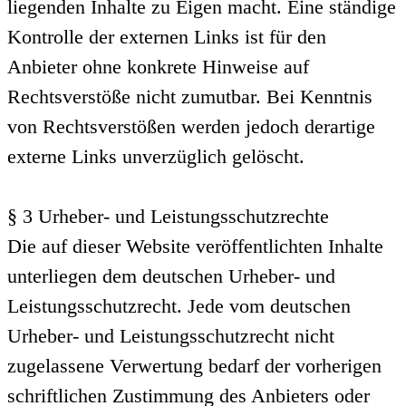
liegenden Inhalte zu Eigen macht. Eine ständige
Kontrolle der externen Links ist für den
Anbieter ohne konkrete Hinweise auf
Rechtsverstöße nicht zumutbar. Bei Kenntnis
von Rechtsverstößen werden jedoch derartige
externe Links unverzüglich gelöscht.
§ 3 Urheber- und Leistungsschutzrechte
Die auf dieser Website veröffentlichten Inhalte
unterliegen dem deutschen Urheber- und
Leistungsschutzrecht. Jede vom deutschen
Urheber- und Leistungsschutzrecht nicht
zugelassene Verwertung bedarf der vorherigen
schriftlichen Zustimmung des Anbieters oder