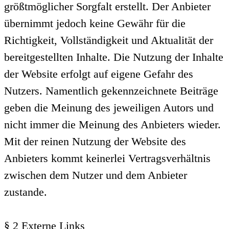
größtmöglicher Sorgfalt erstellt. Der Anbieter
übernimmt jedoch keine Gewähr für die
Richtigkeit, Vollständigkeit und Aktualität der
bereitgestellten Inhalte. Die Nutzung der Inhalte
der Website erfolgt auf eigene Gefahr des
Nutzers. Namentlich gekennzeichnete Beiträge
geben die Meinung des jeweiligen Autors und
nicht immer die Meinung des Anbieters wieder.
Mit der reinen Nutzung der Website des
Anbieters kommt keinerlei Vertragsverhältnis
zwischen dem Nutzer und dem Anbieter
zustande.
§ 2 Externe Links