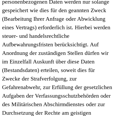
personenbezogenen Daten werden nur solange
gespeichert wie dies für den geannten Zweck
(Bearbeitung Ihrer Anfrage oder Abwicklung
eines Vertrags) erforderlich ist. Hierbei werden
steuer- und handelsrechtliche
Aufbewahrungsfristen berücksichtigt. Auf
Anordnung der zuständigen Stellen dürfen wir
im Einzelfall Auskunft über diese Daten
(Bestandsdaten) erteilen, soweit dies für
Zwecke der Strafverfolgung, zur
Gefahrenabwehr, zur Erfüllung der gesetzlichen
Aufgaben der Verfassungsschutzbehörden oder
des Militärischen Abschirmdienstes oder zur
Durchsetzung der Rechte am geistigen