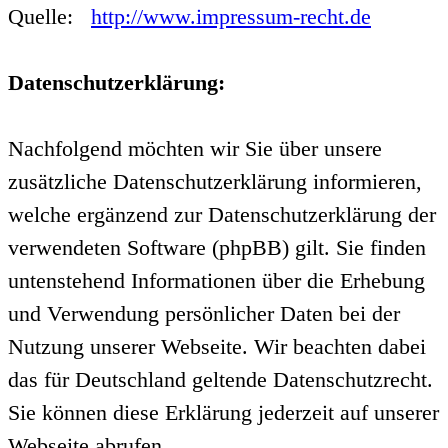
Quelle:
http://www.impressum-recht.de
Datenschutzerklärung:
Nachfolgend möchten wir Sie über unsere
zusätzliche Datenschutzerklärung informieren,
welche ergänzend zur Datenschutzerklärung der
verwendeten Software (phpBB) gilt. Sie finden
untenstehend Informationen über die Erhebung
und Verwendung persönlicher Daten bei der
Nutzung unserer Webseite. Wir beachten dabei
das für Deutschland geltende Datenschutzrecht.
Sie können diese Erklärung jederzeit auf unserer
Webseite abrufen.