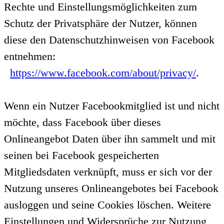
Rechte und Einstellungsmöglichkeiten zum
Schutz der Privatsphäre der Nutzer, können
diese den Datenschutzhinweisen von Facebook
entnehmen:
https://www.facebook.com/about/privacy/
.
Wenn ein Nutzer Facebookmitglied ist und nicht
möchte, dass Facebook über dieses
Onlineangebot Daten über ihn sammelt und mit
seinen bei Facebook gespeicherten
Mitgliedsdaten verknüpft, muss er sich vor der
Nutzung unseres Onlineangebotes bei Facebook
ausloggen und seine Cookies löschen. Weitere
Einstellungen und Widersprüche zur Nutzung