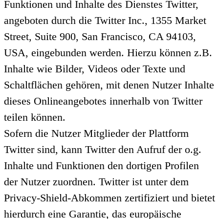
Funktionen und Inhalte des Dienstes Twitter,
angeboten durch die Twitter Inc., 1355 Market
Street, Suite 900, San Francisco, CA 94103,
USA, eingebunden werden. Hierzu können z.B.
Inhalte wie Bilder, Videos oder Texte und
Schaltflächen gehören, mit denen Nutzer Inhalte
dieses Onlineangebotes innerhalb von Twitter
teilen können.
Sofern die Nutzer Mitglieder der Plattform
Twitter sind, kann Twitter den Aufruf der o.g.
Inhalte und Funktionen den dortigen Profilen
der Nutzer zuordnen. Twitter ist unter dem
Privacy-Shield-Abkommen zertifiziert und bietet
hierdurch eine Garantie, das europäische