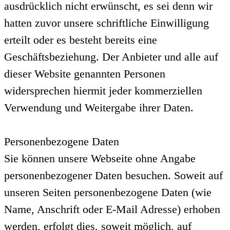
ausdrücklich nicht erwünscht, es sei denn wir
hatten zuvor unsere schriftliche Einwilligung
erteilt oder es besteht bereits eine
Geschäftsbeziehung. Der Anbieter und alle auf
dieser Website genannten Personen
widersprechen hiermit jeder kommerziellen
Verwendung und Weitergabe ihrer Daten.
Personenbezogene Daten
Sie können unsere Webseite ohne Angabe
personenbezogener Daten besuchen. Soweit auf
unseren Seiten personenbezogene Daten (wie
Name, Anschrift oder E-Mail Adresse) erhoben
werden, erfolgt dies, soweit möglich, auf