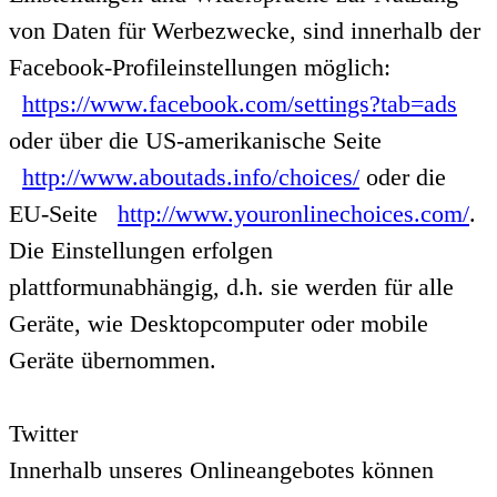
von Daten für Werbezwecke, sind innerhalb der
Facebook-Profileinstellungen möglich:
https://www.facebook.com/settings?tab=ads
oder über die US-amerikanische Seite
http://www.aboutads.info/choices/
oder die
EU-Seite
http://www.youronlinechoices.com/
.
Die Einstellungen erfolgen
plattformunabhängig, d.h. sie werden für alle
Geräte, wie Desktopcomputer oder mobile
Geräte übernommen.
Twitter
Innerhalb unseres Onlineangebotes können