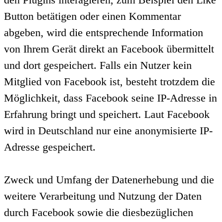
Button betätigen oder einen Kommentar
abgeben, wird die entsprechende Information
von Ihrem Gerät direkt an Facebook übermittelt
und dort gespeichert. Falls ein Nutzer kein
Mitglied von Facebook ist, besteht trotzdem die
Möglichkeit, dass Facebook seine IP-Adresse in
Erfahrung bringt und speichert. Laut Facebook
wird in Deutschland nur eine anonymisierte IP-
Adresse gespeichert.
Zweck und Umfang der Datenerhebung und die
weitere Verarbeitung und Nutzung der Daten
durch Facebook sowie die diesbezüglichen