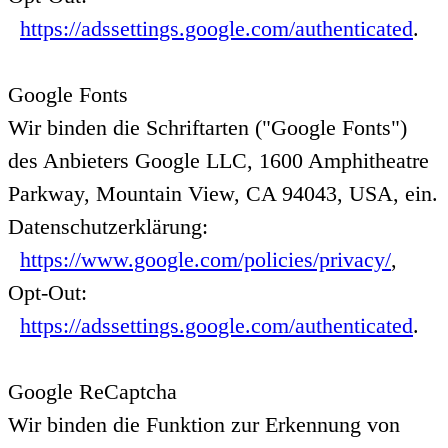
https://adssettings.google.com/authenticated
.
Google Fonts
Wir binden die Schriftarten ("Google Fonts")
des Anbieters Google LLC, 1600 Amphitheatre
Parkway, Mountain View, CA 94043, USA, ein.
Datenschutzerklärung:
https://www.google.com/policies/privacy/
,
Opt-Out:
https://adssettings.google.com/authenticated
.
Google ReCaptcha
Wir binden die Funktion zur Erkennung von