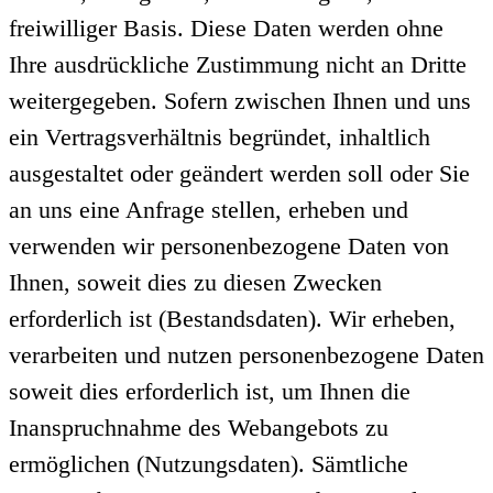
freiwilliger Basis. Diese Daten werden ohne
Ihre ausdrückliche Zustimmung nicht an Dritte
weitergegeben. Sofern zwischen Ihnen und uns
ein Vertragsverhältnis begründet, inhaltlich
ausgestaltet oder geändert werden soll oder Sie
an uns eine Anfrage stellen, erheben und
verwenden wir personenbezogene Daten von
Ihnen, soweit dies zu diesen Zwecken
erforderlich ist (Bestandsdaten). Wir erheben,
verarbeiten und nutzen personenbezogene Daten
soweit dies erforderlich ist, um Ihnen die
Inanspruchnahme des Webangebots zu
ermöglichen (Nutzungsdaten). Sämtliche