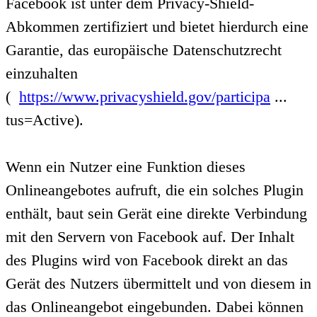
Facebook ist unter dem Privacy-Shield-
Abkommen zertifiziert und bietet hierdurch eine
Garantie, das europäische Datenschutzrecht
einzuhalten
(
https://www.privacyshield.gov/participa
...
tus=Active).
Wenn ein Nutzer eine Funktion dieses
Onlineangebotes aufruft, die ein solches Plugin
enthält, baut sein Gerät eine direkte Verbindung
mit den Servern von Facebook auf. Der Inhalt
des Plugins wird von Facebook direkt an das
Gerät des Nutzers übermittelt und von diesem in
das Onlineangebot eingebunden. Dabei können