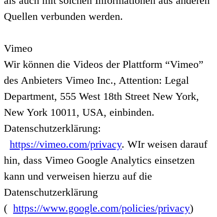
als auch mit solchen Informationen aus anderen
Quellen verbunden werden.
Vimeo
Wir können die Videos der Plattform “Vimeo”
des Anbieters Vimeo Inc., Attention: Legal
Department, 555 West 18th Street New York,
New York 10011, USA, einbinden.
Datenschutzerklärung:
https://vimeo.com/privacy
. WIr weisen darauf
hin, dass Vimeo Google Analytics einsetzen
kann und verweisen hierzu auf die
Datenschutzerklärung
(
https://www.google.com/policies/privacy
)