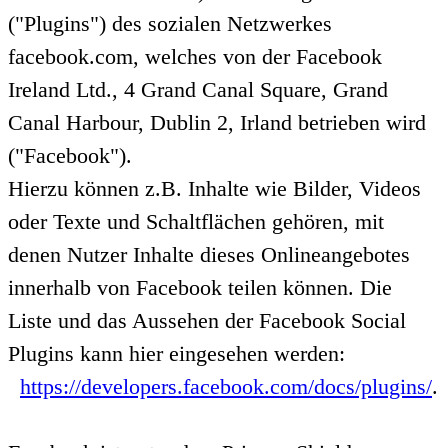
("Plugins") des sozialen Netzwerkes
facebook.com, welches von der Facebook
Ireland Ltd., 4 Grand Canal Square, Grand
Canal Harbour, Dublin 2, Irland betrieben wird
("Facebook").
Hierzu können z.B. Inhalte wie Bilder, Videos
oder Texte und Schaltflächen gehören, mit
denen Nutzer Inhalte dieses Onlineangebotes
innerhalb von Facebook teilen können. Die
Liste und das Aussehen der Facebook Social
Plugins kann hier eingesehen werden:
https://developers.facebook.com/docs/plugins/
.