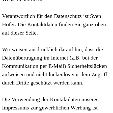
Verantwortlich für den Datenschutz ist Sven
Höfer. Die Kontaktdaten finden Sie ganz oben
auf dieser Seite.
Wir weisen ausdrücklich darauf hin, dass die
Datenübertragung im Internet (z.B. bei der
Kommunikation per E-Mail) Sicherheitslücken
aufweisen und nicht lückenlos vor dem Zugriff
durch Dritte geschützt werden kann.
Die Verwendung der Kontaktdaten unseres
Impressums zur gewerblichen Werbung ist