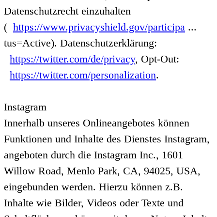
Datenschutzrecht einzuhalten
(
https://www.privacyshield.gov/participa
...
tus=Active). Datenschutzerklärung:
https://twitter.com/de/privacy
, Opt-Out:
https://twitter.com/personalization
.
Instagram
Innerhalb unseres Onlineangebotes können
Funktionen und Inhalte des Dienstes Instagram,
angeboten durch die Instagram Inc., 1601
Willow Road, Menlo Park, CA, 94025, USA,
eingebunden werden. Hierzu können z.B.
Inhalte wie Bilder, Videos oder Texte und