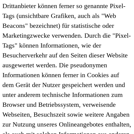
Drittanbieter können ferner so genannte Pixel-
Tags (unsichtbare Grafiken, auch als "Web
Beacons" bezeichnet) für statistische oder
Marketingzwecke verwenden. Durch die "Pixel-
Tags" können Informationen, wie der
Besucherverkehr auf den Seiten dieser Website
ausgewertet werden. Die pseudonymen
Informationen können ferner in Cookies auf
dem Gerät der Nutzer gespeichert werden und
unter anderem technische Informationen zum
Browser und Betriebssystem, verweisende
Webseiten, Besuchszeit sowie weitere Angaben
zur Nutzung unseres Onlineangebotes enthalten,