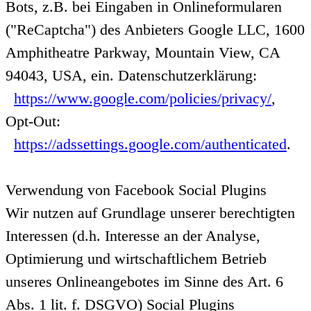
Bots, z.B. bei Eingaben in Onlineformularen
("ReCaptcha") des Anbieters Google LLC, 1600
Amphitheatre Parkway, Mountain View, CA
94043, USA, ein. Datenschutzerklärung:
https://www.google.com/policies/privacy/
,
Opt-Out:
https://adssettings.google.com/authenticated
.
Verwendung von Facebook Social Plugins
Wir nutzen auf Grundlage unserer berechtigten
Interessen (d.h. Interesse an der Analyse,
Optimierung und wirtschaftlichem Betrieb
unseres Onlineangebotes im Sinne des Art. 6
Abs. 1 lit. f. DSGVO) Social Plugins