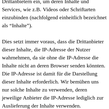
Drittanbietern ein, um deren Inhalte und
Services, wie z.B. Videos oder Schriftarten
einzubinden (nachfolgend einheitlich bezeichnet
als “Inhalte”).
Dies setzt immer voraus, dass die Drittanbieter
dieser Inhalte, die IP-Adresse der Nutzer
wahrnehmen, da sie ohne die IP-Adresse die
Inhalte nicht an deren Browser senden könnten.
Die IP-Adresse ist damit für die Darstellung
dieser Inhalte erforderlich. Wir bemühen uns
nur solche Inhalte zu verwenden, deren
jeweilige Anbieter die IP-Adresse lediglich zur
Auslieferung der Inhalte verwenden.