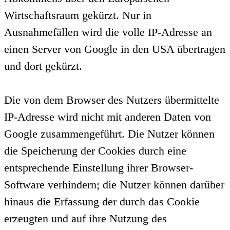
Wirtschaftsraum gekürzt. Nur in
Ausnahmefällen wird die volle IP-Adresse an
einen Server von Google in den USA übertragen
und dort gekürzt.
Die von dem Browser des Nutzers übermittelte
IP-Adresse wird nicht mit anderen Daten von
Google zusammengeführt. Die Nutzer können
die Speicherung der Cookies durch eine
entsprechende Einstellung ihrer Browser-
Software verhindern; die Nutzer können darüber
hinaus die Erfassung der durch das Cookie
erzeugten und auf ihre Nutzung des