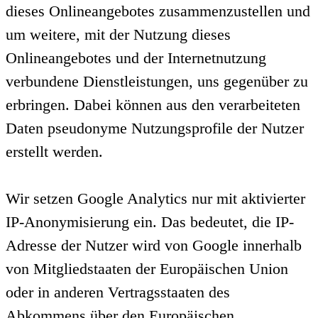
dieses Onlineangebotes zusammenzustellen und
um weitere, mit der Nutzung dieses
Onlineangebotes und der Internetnutzung
verbundene Dienstleistungen, uns gegenüber zu
erbringen. Dabei können aus den verarbeiteten
Daten pseudonyme Nutzungsprofile der Nutzer
erstellt werden.
Wir setzen Google Analytics nur mit aktivierter
IP-Anonymisierung ein. Das bedeutet, die IP-
Adresse der Nutzer wird von Google innerhalb
von Mitgliedstaaten der Europäischen Union
oder in anderen Vertragsstaaten des
Abkommens über den Europäischen