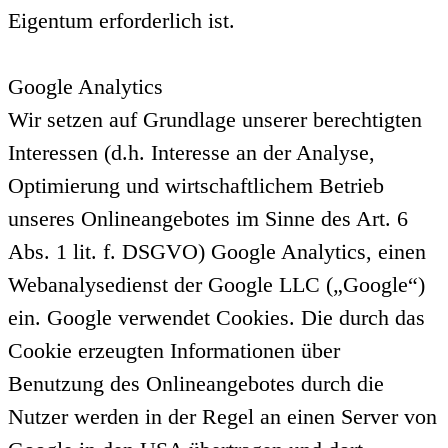
Eigentum erforderlich ist.
Google Analytics
Wir setzen auf Grundlage unserer berechtigten
Interessen (d.h. Interesse an der Analyse,
Optimierung und wirtschaftlichem Betrieb
unseres Onlineangebotes im Sinne des Art. 6
Abs. 1 lit. f. DSGVO) Google Analytics, einen
Webanalysedienst der Google LLC („Google“)
ein. Google verwendet Cookies. Die durch das
Cookie erzeugten Informationen über
Benutzung des Onlineangebotes durch die
Nutzer werden in der Regel an einen Server von