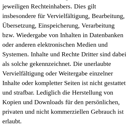
jeweiligen Rechteinhabers. Dies gilt
insbesondere für Vervielfältigung, Bearbeitung,
Übersetzung, Einspeicherung, Verarbeitung
bzw. Wiedergabe von Inhalten in Datenbanken
oder anderen elektronischen Medien und
Systemen. Inhalte und Rechte Dritter sind dabei
als solche gekennzeichnet. Die unerlaubte
Vervielfältigung oder Weitergabe einzelner
Inhalte oder kompletter Seiten ist nicht gestattet
und strafbar. Lediglich die Herstellung von
Kopien und Downloads für den persönlichen,
privaten und nicht kommerziellen Gebrauch ist
erlaubt.