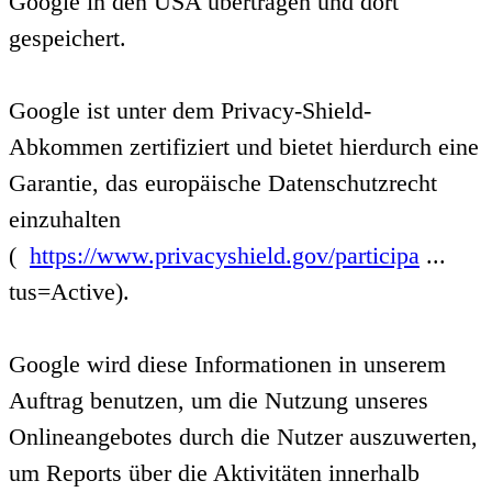
Google in den USA übertragen und dort
gespeichert.
Google ist unter dem Privacy-Shield-
Abkommen zertifiziert und bietet hierdurch eine
Garantie, das europäische Datenschutzrecht
einzuhalten
(
https://www.privacyshield.gov/participa
...
tus=Active).
Google wird diese Informationen in unserem
Auftrag benutzen, um die Nutzung unseres
Onlineangebotes durch die Nutzer auszuwerten,
um Reports über die Aktivitäten innerhalb