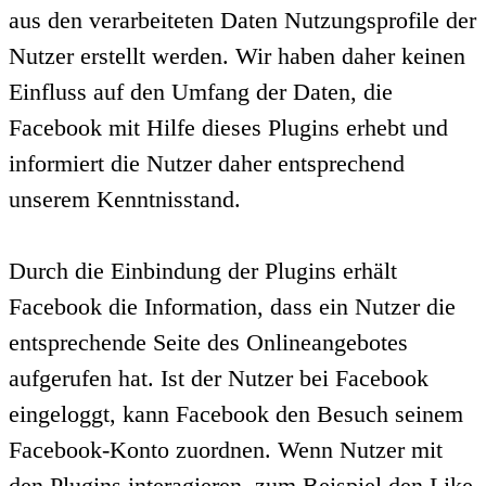
aus den verarbeiteten Daten Nutzungsprofile der
Nutzer erstellt werden. Wir haben daher keinen
Einfluss auf den Umfang der Daten, die
Facebook mit Hilfe dieses Plugins erhebt und
informiert die Nutzer daher entsprechend
unserem Kenntnisstand.
Durch die Einbindung der Plugins erhält
Facebook die Information, dass ein Nutzer die
entsprechende Seite des Onlineangebotes
aufgerufen hat. Ist der Nutzer bei Facebook
eingeloggt, kann Facebook den Besuch seinem
Facebook-Konto zuordnen. Wenn Nutzer mit
den Plugins interagieren, zum Beispiel den Like