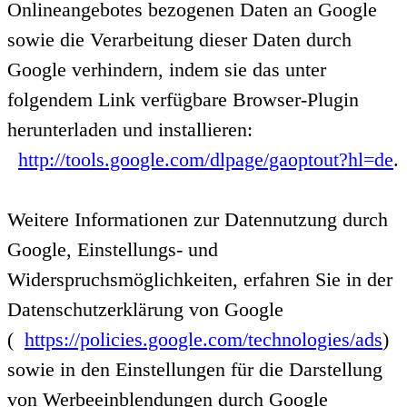
Onlineangebotes bezogenen Daten an Google
sowie die Verarbeitung dieser Daten durch
Google verhindern, indem sie das unter
folgendem Link verfügbare Browser-Plugin
herunterladen und installieren:
http://tools.google.com/dlpage/gaoptout?hl=de
.
Weitere Informationen zur Datennutzung durch
Google, Einstellungs- und
Widerspruchsmöglichkeiten, erfahren Sie in der
Datenschutzerklärung von Google
(
https://policies.google.com/technologies/ads
)
sowie in den Einstellungen für die Darstellung
von Werbeeinblendungen durch Google